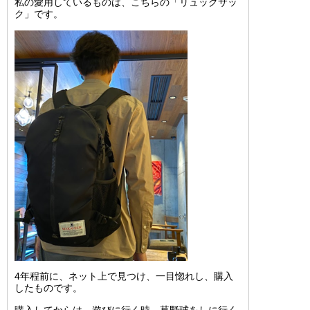
私の愛用しているものは、こちらの「リュックサッ
ク」です。
4年程前に、ネット上で見つけ、一目惚れし、購入
したものです。
購入してからは、遊びに行く時、草野球をしに行く