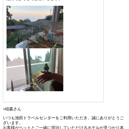
○
稲森さん
いつも池田トラベルセンターをご利用いただき、誠にありがとうご
ざいます。
お客様がペットとご一緒に宿泊していただけるホテルが見つかり本