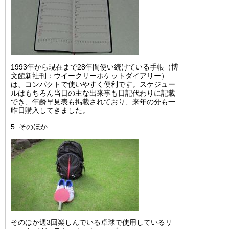
1993年から現在まで28年間使い続けている手帳（博
文館新社刊：ウイークリーポケットダイアリー）
は、コンパクトで使いやすく便利です。スケジュー
ルはもちろん当日の主な出来事も日記代わりに記載
でき、年齢早見表も掲載されており、来年の分も一
昨日購入してきました。
5. そのほか
そのほか週3回楽しんでいる卓球で使用しているリ