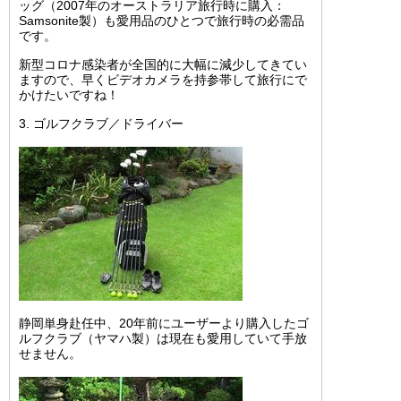
ッグ（2007年のオーストラリア旅行時に購入：
Samsonite製）も愛用品のひとつで旅行時の必需品
です。
新型コロナ感染者が全国的に大幅に減少してきてい
ますので、早くビデオカメラを持参帯して旅行にで
かけたいですね！
3. ゴルフクラブ／ドライバー
静岡単身赴任中、20年前にユーザーより購入したゴ
ルフクラブ（ヤマハ製）は現在も愛用していて手放
せません。