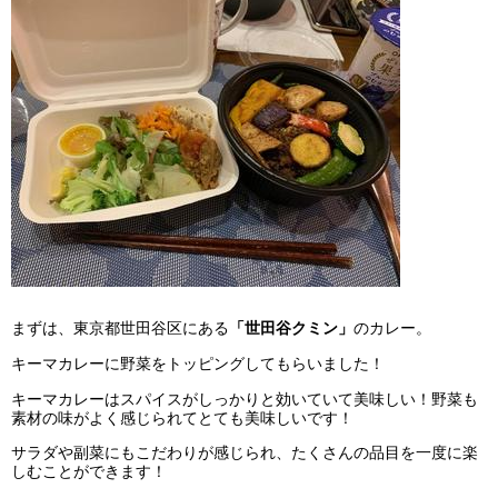
まずは、東京都世田谷区にある
「世田谷クミン」
のカレー。
キーマカレーに野菜をトッピングしてもらいました！
キーマカレーはスパイスがしっかりと効いていて美味しい！野菜も
素材の味がよく感じられてとても美味しいです！
サラダや副菜にもこだわりが感じられ、たくさんの品目を一度に楽
しむことができます！