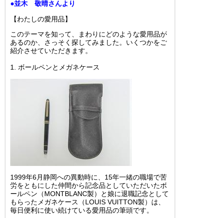
●並木 敬晴さんより
【わたしの愛用品】
このテーマを知って、まわりにどのような愛用品が
あるのか、さっそく探してみました。いくつかをご
紹介させていただきます。
1. ボールペンとメガネケース
1999年6月静岡への異動時に、15年一緒の職場で苦
労をともにした仲間から記念品としていただいたボ
ールペン（MONTBLANC製）と娘に退職記念として
もらったメガネケース（LOUIS VUITTON製）は、
毎日便利に使い続けている愛用品の筆頭です。