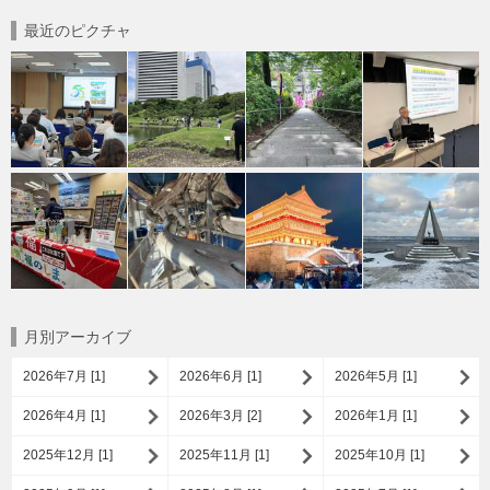
最近のピクチャ
月別アーカイブ
2026年7月 [1]
2026年6月 [1]
2026年5月 [1]
2026年4月 [1]
2026年3月 [2]
2026年1月 [1]
2025年12月 [1]
2025年11月 [1]
2025年10月 [1]