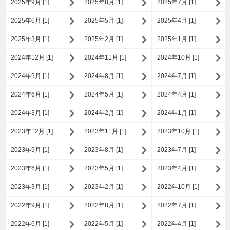
2025年9月 [1]
2025年8月 [1]
2025年7月 [1]
2025年6月 [1]
2025年5月 [1]
2025年4月 [1]
2025年3月 [1]
2025年2月 [1]
2025年1月 [1]
2024年12月 [1]
2024年11月 [1]
2024年10月 [1]
2024年9月 [1]
2024年8月 [1]
2024年7月 [1]
2024年6月 [1]
2024年5月 [1]
2024年4月 [1]
2024年3月 [1]
2024年2月 [1]
2024年1月 [1]
2023年12月 [1]
2023年11月 [1]
2023年10月 [1]
2023年9月 [1]
2023年8月 [1]
2023年7月 [1]
2023年6月 [1]
2023年5月 [1]
2023年4月 [1]
2023年3月 [1]
2023年2月 [1]
2022年10月 [1]
2022年9月 [1]
2022年8月 [1]
2022年7月 [1]
2022年6月 [1]
2022年5月 [1]
2022年4月 [1]