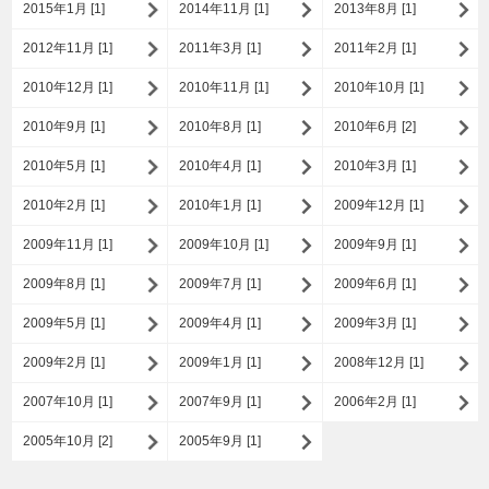
2015年1月 [1]
2014年11月 [1]
2013年8月 [1]
2012年11月 [1]
2011年3月 [1]
2011年2月 [1]
2010年12月 [1]
2010年11月 [1]
2010年10月 [1]
2010年9月 [1]
2010年8月 [1]
2010年6月 [2]
2010年5月 [1]
2010年4月 [1]
2010年3月 [1]
2010年2月 [1]
2010年1月 [1]
2009年12月 [1]
2009年11月 [1]
2009年10月 [1]
2009年9月 [1]
2009年8月 [1]
2009年7月 [1]
2009年6月 [1]
2009年5月 [1]
2009年4月 [1]
2009年3月 [1]
2009年2月 [1]
2009年1月 [1]
2008年12月 [1]
2007年10月 [1]
2007年9月 [1]
2006年2月 [1]
2005年10月 [2]
2005年9月 [1]