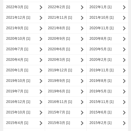
2022年3月 [1]
2022年2月 [1]
2022年1月 [1]
2021年12月 [1]
2021年11月 [1]
2021年10月 [1]
2021年9月 [1]
2021年8月 [1]
2020年11月 [1]
2020年10月 [1]
2020年9月 [1]
2020年8月 [1]
2020年7月 [1]
2020年6月 [1]
2020年5月 [1]
2020年4月 [1]
2020年3月 [1]
2020年2月 [1]
2020年1月 [1]
2019年12月 [1]
2019年11月 [1]
2019年10月 [1]
2019年9月 [1]
2019年8月 [1]
2019年7月 [1]
2019年6月 [1]
2019年5月 [1]
2016年12月 [1]
2016年11月 [1]
2015年11月 [1]
2015年10月 [1]
2015年7月 [1]
2015年6月 [1]
2015年4月 [1]
2015年3月 [1]
2015年2月 [1]