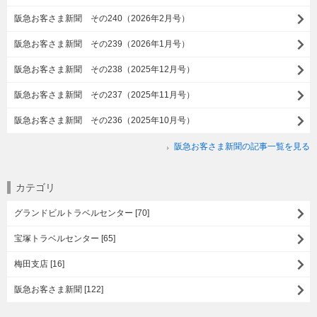
阪急お客さま新聞 その240（2026年2月号）
阪急お客さま新聞 その239（2026年1月号）
阪急お客さま新聞 その238（2025年12月号）
阪急お客さま新聞 その237（2025年11月号）
阪急お客さま新聞 その236（2025年10月号）
阪急お客さま新聞の記事一覧を見る
カテゴリ
グランドビルトラベルセンター [70]
宝塚トラベルセンター [65]
梅田支店 [16]
阪急お客さま新聞 [122]