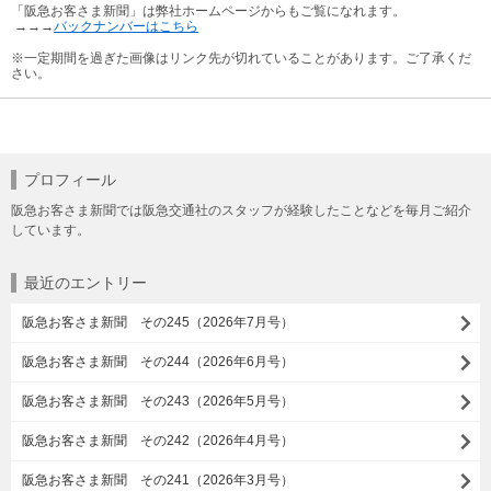
「阪急お客さま新聞」は弊社ホームページからもご覧になれます。
→→→
バックナンバーはこちら
※一定期間を過ぎた画像はリンク先が切れていることがあります。ご了承くだ
さい。
プロフィール
阪急お客さま新聞では阪急交通社のスタッフが経験したことなどを毎月ご紹介
しています。
最近のエントリー
阪急お客さま新聞 その245（2026年7月号）
阪急お客さま新聞 その244（2026年6月号）
阪急お客さま新聞 その243（2026年5月号）
阪急お客さま新聞 その242（2026年4月号）
阪急お客さま新聞 その241（2026年3月号）