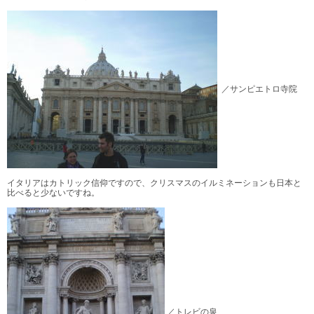
／サンピエトロ寺院
イタリアはカトリック信仰ですので、クリスマスのイルミネーションも日本と
比べると少ないですね。
／トレビの泉