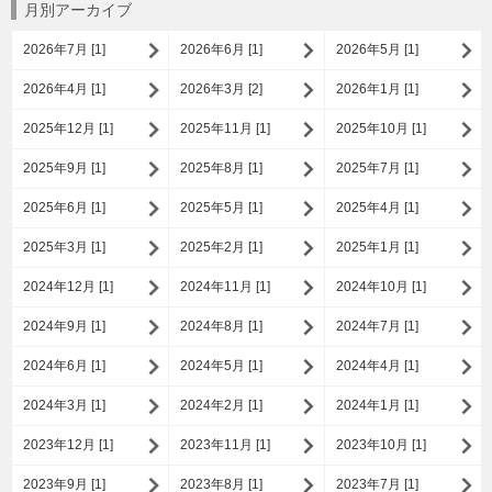
月別アーカイブ
2026年7月 [1]
2026年6月 [1]
2026年5月 [1]
2026年4月 [1]
2026年3月 [2]
2026年1月 [1]
2025年12月 [1]
2025年11月 [1]
2025年10月 [1]
2025年9月 [1]
2025年8月 [1]
2025年7月 [1]
2025年6月 [1]
2025年5月 [1]
2025年4月 [1]
2025年3月 [1]
2025年2月 [1]
2025年1月 [1]
2024年12月 [1]
2024年11月 [1]
2024年10月 [1]
2024年9月 [1]
2024年8月 [1]
2024年7月 [1]
2024年6月 [1]
2024年5月 [1]
2024年4月 [1]
2024年3月 [1]
2024年2月 [1]
2024年1月 [1]
2023年12月 [1]
2023年11月 [1]
2023年10月 [1]
2023年9月 [1]
2023年8月 [1]
2023年7月 [1]