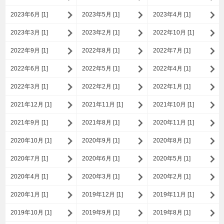
2023年6月 [1]
2023年5月 [1]
2023年4月 [1]
2023年3月 [1]
2023年2月 [1]
2022年10月 [1]
2022年9月 [1]
2022年8月 [1]
2022年7月 [1]
2022年6月 [1]
2022年5月 [1]
2022年4月 [1]
2022年3月 [1]
2022年2月 [1]
2022年1月 [1]
2021年12月 [1]
2021年11月 [1]
2021年10月 [1]
2021年9月 [1]
2021年8月 [1]
2020年11月 [1]
2020年10月 [1]
2020年9月 [1]
2020年8月 [1]
2020年7月 [1]
2020年6月 [1]
2020年5月 [1]
2020年4月 [1]
2020年3月 [1]
2020年2月 [1]
2020年1月 [1]
2019年12月 [1]
2019年11月 [1]
2019年10月 [1]
2019年9月 [1]
2019年8月 [1]