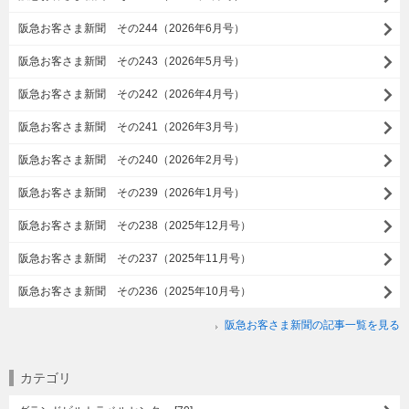
阪急お客さま新聞 その244（2026年6月号）
阪急お客さま新聞 その243（2026年5月号）
阪急お客さま新聞 その242（2026年4月号）
阪急お客さま新聞 その241（2026年3月号）
阪急お客さま新聞 その240（2026年2月号）
阪急お客さま新聞 その239（2026年1月号）
阪急お客さま新聞 その238（2025年12月号）
阪急お客さま新聞 その237（2025年11月号）
阪急お客さま新聞 その236（2025年10月号）
阪急お客さま新聞の記事一覧を見る
カテゴリ