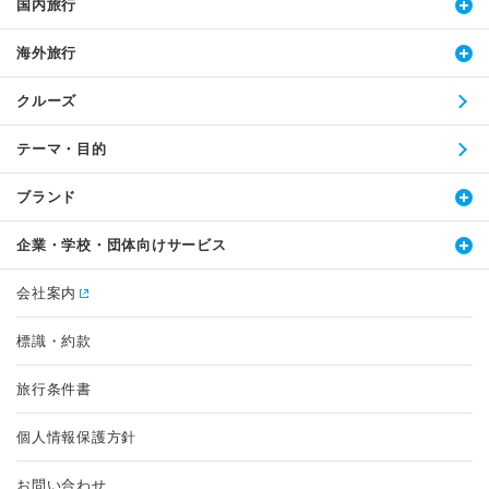
国内旅行
海外旅行
クルーズ
テーマ・目的
ブランド
企業・学校・団体向けサービス
会社案内
標識・約款
旅行条件書
個人情報保護方針
お問い合わせ