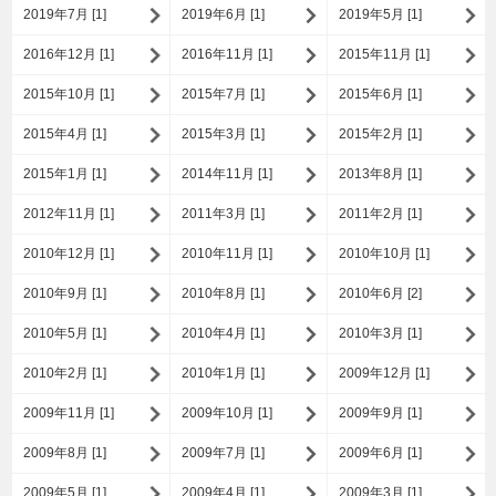
2019年7月 [1]
2019年6月 [1]
2019年5月 [1]
2016年12月 [1]
2016年11月 [1]
2015年11月 [1]
2015年10月 [1]
2015年7月 [1]
2015年6月 [1]
2015年4月 [1]
2015年3月 [1]
2015年2月 [1]
2015年1月 [1]
2014年11月 [1]
2013年8月 [1]
2012年11月 [1]
2011年3月 [1]
2011年2月 [1]
2010年12月 [1]
2010年11月 [1]
2010年10月 [1]
2010年9月 [1]
2010年8月 [1]
2010年6月 [2]
2010年5月 [1]
2010年4月 [1]
2010年3月 [1]
2010年2月 [1]
2010年1月 [1]
2009年12月 [1]
2009年11月 [1]
2009年10月 [1]
2009年9月 [1]
2009年8月 [1]
2009年7月 [1]
2009年6月 [1]
2009年5月 [1]
2009年4月 [1]
2009年3月 [1]