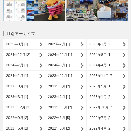
月別アーカイブ
2025年3月 [1]
2025年2月 [1]
2025年1月 [2]
2024年12月 [2]
2024年11月 [1]
2024年8月 [1]
2024年7月 [1]
2024年5月 [1]
2024年4月 [1]
2024年1月 [1]
2023年12月 [1]
2023年11月 [2]
2023年8月 [2]
2023年6月 [2]
2023年5月 [1]
2023年3月 [1]
2023年2月 [1]
2023年1月 [2]
2022年12月 [2]
2022年11月 [2]
2022年10月 [4]
2022年9月 [2]
2022年8月 [5]
2022年7月 [3]
2022年6月 [2]
2022年5月 [2]
2022年4月 [2]