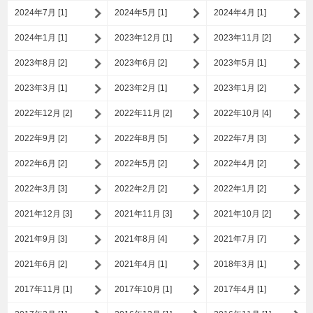
2024年7月 [1]
2024年5月 [1]
2024年4月 [1]
2024年1月 [1]
2023年12月 [1]
2023年11月 [2]
2023年8月 [2]
2023年6月 [2]
2023年5月 [1]
2023年3月 [1]
2023年2月 [1]
2023年1月 [2]
2022年12月 [2]
2022年11月 [2]
2022年10月 [4]
2022年9月 [2]
2022年8月 [5]
2022年7月 [3]
2022年6月 [2]
2022年5月 [2]
2022年4月 [2]
2022年3月 [3]
2022年2月 [2]
2022年1月 [2]
2021年12月 [3]
2021年11月 [3]
2021年10月 [2]
2021年9月 [3]
2021年8月 [4]
2021年7月 [7]
2021年6月 [2]
2021年4月 [1]
2018年3月 [1]
2017年11月 [1]
2017年10月 [1]
2017年4月 [1]