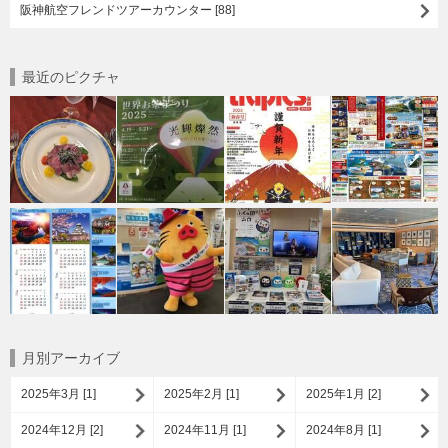
阪神航空フレンドツアーカウンター [88]
最近のピクチャ
月別アーカイブ
2025年3月 [1]
2025年2月 [1]
2025年1月 [2]
2024年12月 [2]
2024年11月 [1]
2024年8月 [1]