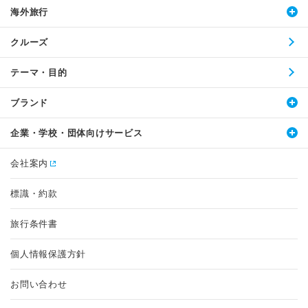
海外旅行
クルーズ
テーマ・目的
ブランド
企業・学校・団体向けサービス
会社案内
標識・約款
旅行条件書
個人情報保護方針
お問い合わせ