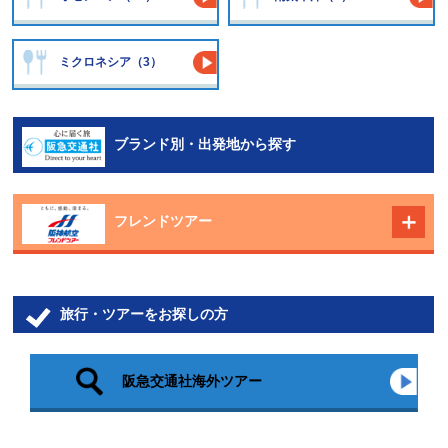
ミクロネシア（3）
ブランド別・出発地から探す
フレンドツアー
旅行・ツアーをお探しの方
阪急交通社海外ツアー