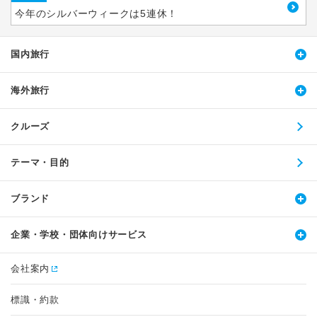
今年のシルバーウィークは5連休！
国内旅行
海外旅行
クルーズ
テーマ・目的
ブランド
企業・学校・団体向けサービス
会社案内
標識・約款