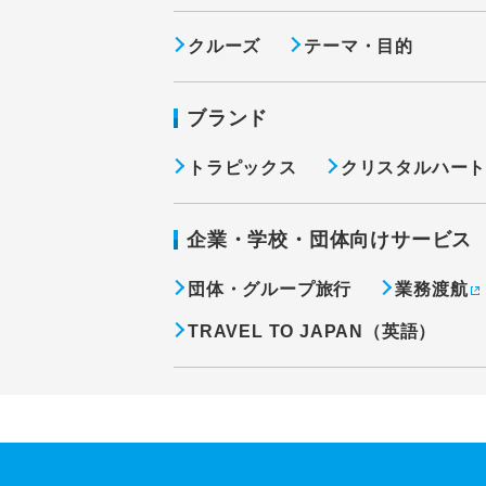
クルーズ
テーマ・目的
ブランド
トラピックス
クリスタルハー
企業・学校・団体向けサービス
団体・グループ旅行
業務渡航
TRAVEL TO JAPAN（英語）