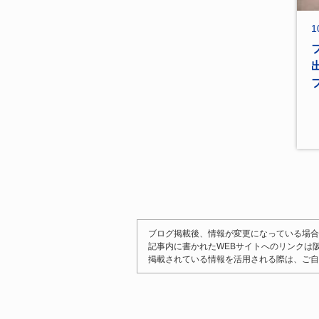
1
ブログ掲載後、情報が変更になっている場合
記事内に書かれたWEBサイトへのリンクは
掲載されている情報を活用される際は、ご自