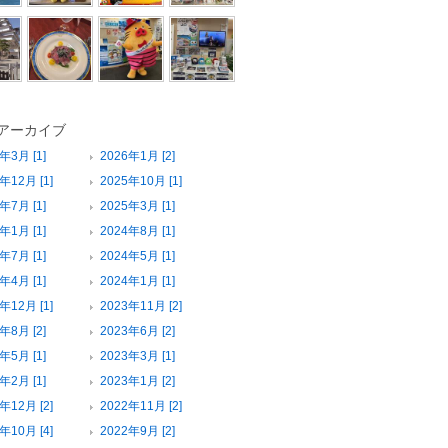
アーカイブ
年3月 [1]
2026年1月 [2]
年12月 [1]
2025年10月 [1]
年7月 [1]
2025年3月 [1]
年1月 [1]
2024年8月 [1]
年7月 [1]
2024年5月 [1]
年4月 [1]
2024年1月 [1]
年12月 [1]
2023年11月 [2]
年8月 [2]
2023年6月 [2]
年5月 [1]
2023年3月 [1]
年2月 [1]
2023年1月 [2]
年12月 [2]
2022年11月 [2]
年10月 [4]
2022年9月 [2]