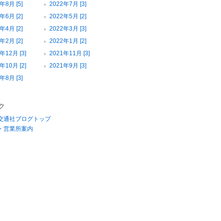
年8月 [5]
2022年7月 [3]
年6月 [2]
2022年5月 [2]
年4月 [2]
2022年3月 [3]
年2月 [2]
2022年1月 [2]
年12月 [3]
2021年11月 [3]
年10月 [2]
2021年9月 [3]
年8月 [3]
ク
交通社ブログトップ
・営業所案内