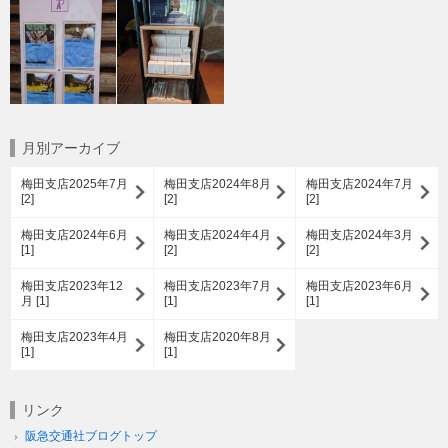
月別アーカイブ
梅田支店2025年7月
梅田支店2024年8月
梅田支店2024年7月
[2]
[2]
[2]
梅田支店2024年6月
梅田支店2024年4月
梅田支店2024年3月
[1]
[2]
[2]
梅田支店2023年12
梅田支店2023年7月
梅田支店2023年6月
月 [1]
[1]
[1]
梅田支店2023年4月
梅田支店2020年8月
[1]
[1]
リンク
阪急交通社ブログトップ