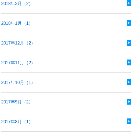
2018年2月（2）
2018年1月（1）
2017年12月（2）
2017年11月（2）
2017年10月（1）
2017年9月（2）
2017年8月（1）