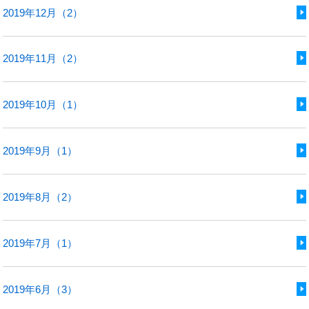
2019年12月（2）
2019年11月（2）
2019年10月（1）
2019年9月（1）
2019年8月（2）
2019年7月（1）
2019年6月（3）