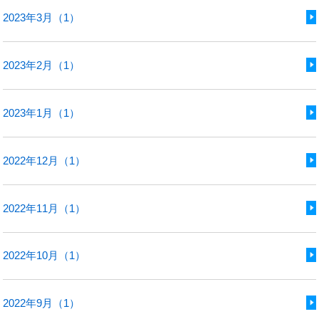
2023年3月（1）
2023年2月（1）
2023年1月（1）
2022年12月（1）
2022年11月（1）
2022年10月（1）
2022年9月（1）