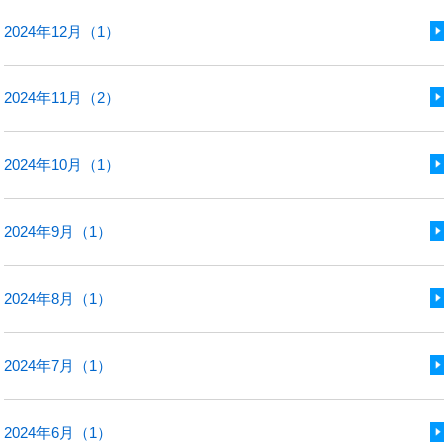
2024年12月（1）
2024年11月（2）
2024年10月（1）
2024年9月（1）
2024年8月（1）
2024年7月（1）
2024年6月（1）