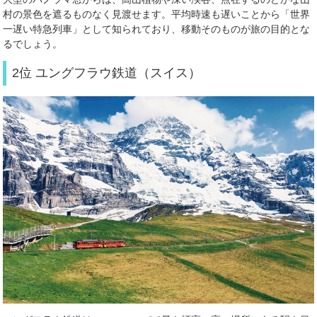
村の景色を遮るものなく見渡せます。平均時速も遅いことから「世界
一遅い特急列車」として知られており、移動そのものが旅の目的とな
るでしょう。
2位 ユングフラウ鉄道（スイス）