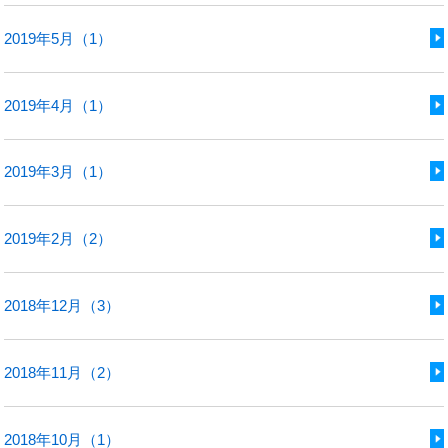
2019年5月（1）
2019年4月（1）
2019年3月（1）
2019年2月（2）
2018年12月（3）
2018年11月（2）
2018年10月（1）