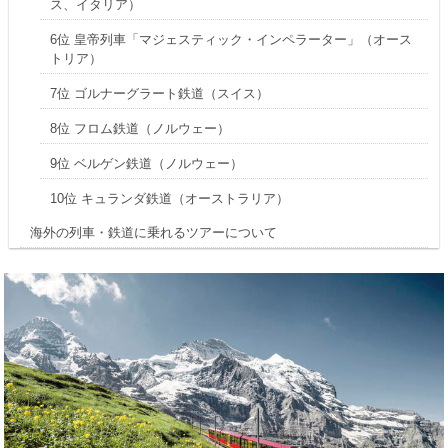
ス、イタリア）
6位 皇帝列車「マジェスティック・インペラーター」（オース
トリア）
7位 ゴルナーグラート鉄道（スイス）
8位 フロム鉄道（ノルウェー）
9位 ベルゲン鉄道（ノルウェー）
10位 キュランダ鉄道（オーストラリア）
海外の列車・鉄道に乗れるツアーについて