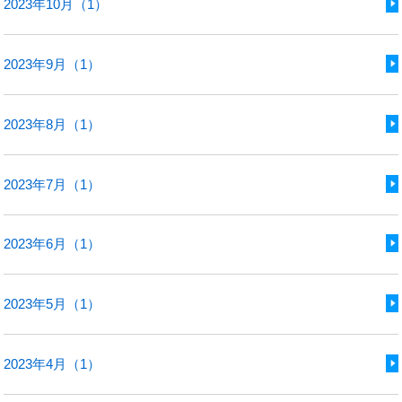
2023年10月（1）
2023年9月（1）
2023年8月（1）
2023年7月（1）
2023年6月（1）
2023年5月（1）
2023年4月（1）