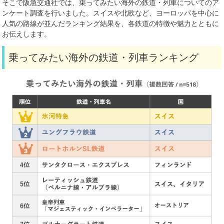
そこで阪急交通社では、乗ってみたい海外の鉄道・列車についてのア
ンケート調査を行いました。スイスや北欧など、ヨーロッパを中心に
人気の路線が並んだランキング結果を、各鉄道の特徴や魅力とともに
お伝えします。
乗ってみたい海外の鉄道・列車ランキング