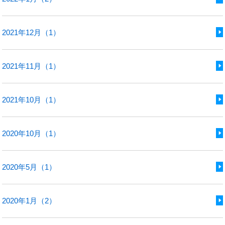
2021年12月（1）
2021年11月（1）
2021年10月（1）
2020年10月（1）
2020年5月（1）
2020年1月（2）