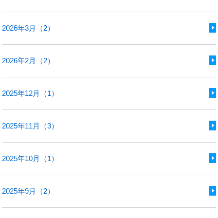
2026年3月（2）
2026年2月（2）
2025年12月（1）
2025年11月（3）
2025年10月（1）
2025年9月（2）