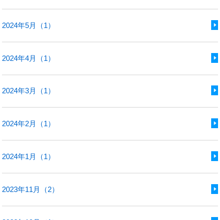
2024年5月（1）
2024年4月（1）
2024年3月（1）
2024年2月（1）
2024年1月（1）
2023年11月（2）