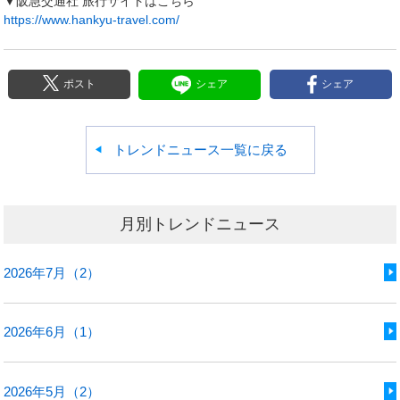
▼阪急交通社 旅行サイトはこちら
https://www.hankyu-travel.com/
ポスト
シェア
シェア
トレンドニュース一覧に戻る
月別トレンドニュース
2026年7月（2）
2026年6月（1）
2026年5月（2）