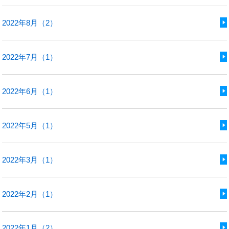
2022年8月（2）
2022年7月（1）
2022年6月（1）
2022年5月（1）
2022年3月（1）
2022年2月（1）
2022年1月（2）