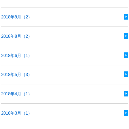
2018年9月（2）
2018年8月（2）
2018年6月（1）
2018年5月（3）
2018年4月（1）
2018年3月（1）