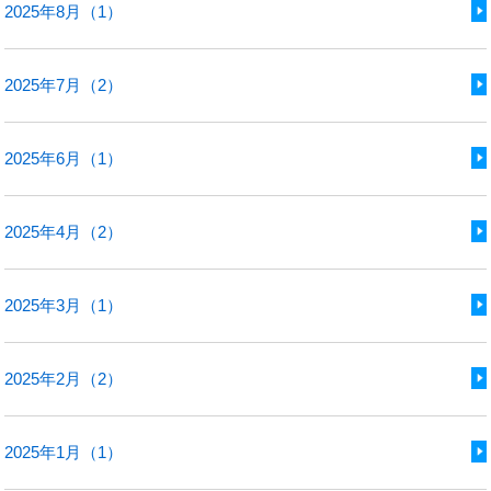
2025年8月（1）
2025年7月（2）
2025年6月（1）
2025年4月（2）
2025年3月（1）
2025年2月（2）
2025年1月（1）