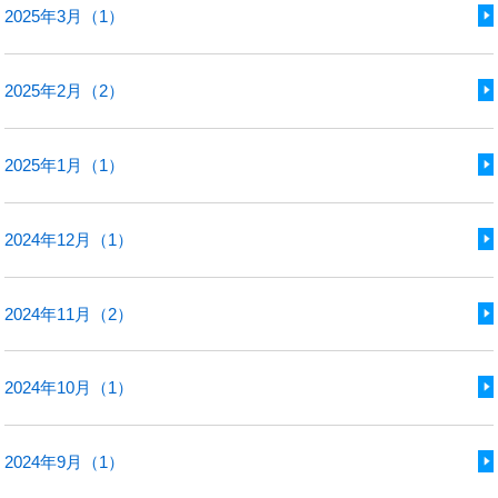
2025年3月（1）
2025年2月（2）
2025年1月（1）
2024年12月（1）
2024年11月（2）
2024年10月（1）
2024年9月（1）