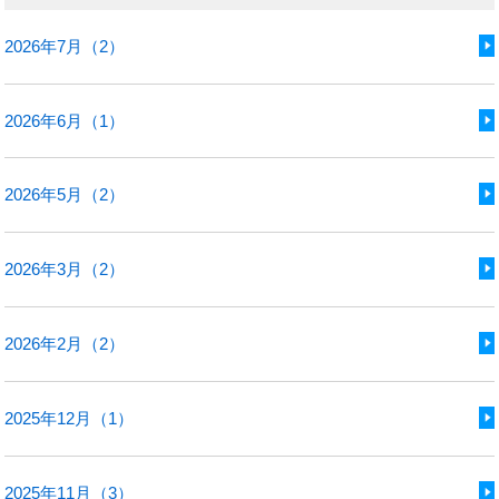
2026年7月（2）
2026年6月（1）
2026年5月（2）
2026年3月（2）
2026年2月（2）
2025年12月（1）
2025年11月（3）