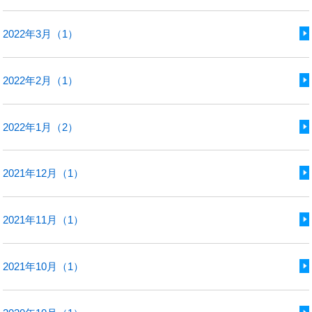
2022年3月（1）
2022年2月（1）
2022年1月（2）
2021年12月（1）
2021年11月（1）
2021年10月（1）