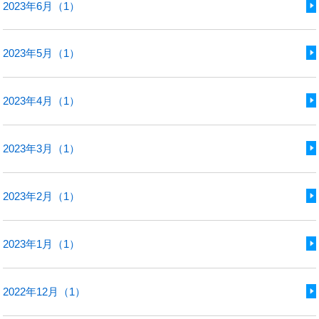
2023年6月（1）
2023年5月（1）
2023年4月（1）
2023年3月（1）
2023年2月（1）
2023年1月（1）
2022年12月（1）