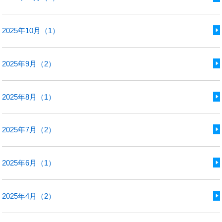
2025年10月（1）
2025年9月（2）
2025年8月（1）
2025年7月（2）
2025年6月（1）
2025年4月（2）