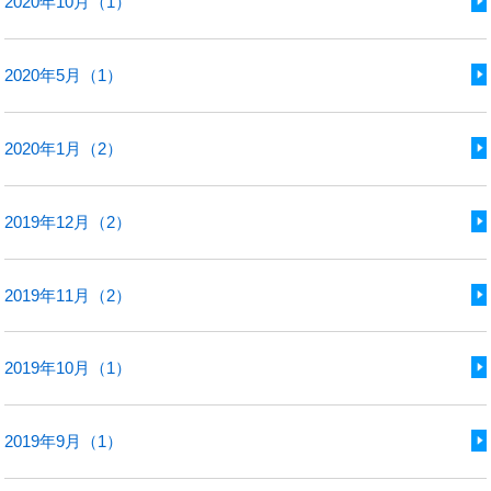
2020年10月（1）
2020年5月（1）
2020年1月（2）
2019年12月（2）
2019年11月（2）
2019年10月（1）
2019年9月（1）