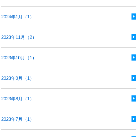
2024年1月（1）
2023年11月（2）
2023年10月（1）
2023年9月（1）
2023年8月（1）
2023年7月（1）