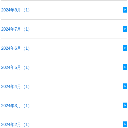
2024年8月（1）
2024年7月（1）
2024年6月（1）
2024年5月（1）
2024年4月（1）
2024年3月（1）
2024年2月（1）