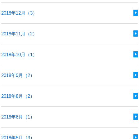
2018年12月（3）
2018年11月（2）
2018年10月（1）
2018年9月（2）
2018年8月（2）
2018年6月（1）
2018年5月（3）