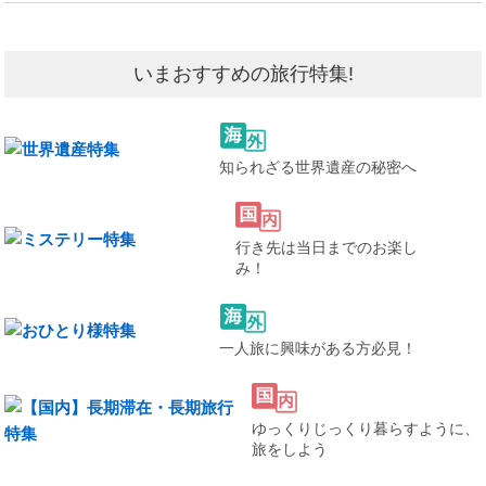
いまおすすめの旅行特集!
知られざる世界遺産の秘密へ
行き先は当日までのお楽し
み！
一人旅に興味がある方必見！
ゆっくりじっくり暮らすように、
旅をしよう