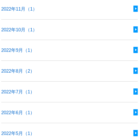
2022年11月（1）
2022年10月（1）
2022年9月（1）
2022年8月（2）
2022年7月（1）
2022年6月（1）
2022年5月（1）