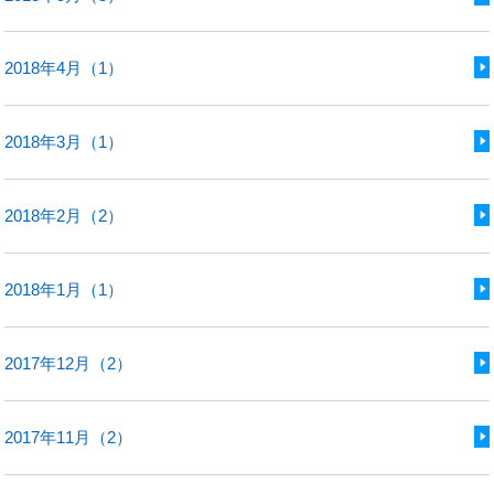
2018年4月（1）
2018年3月（1）
2018年2月（2）
2018年1月（1）
2017年12月（2）
2017年11月（2）