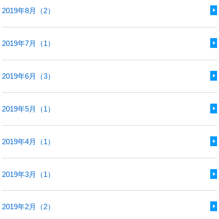
2019年8月（2）
2019年7月（1）
2019年6月（3）
2019年5月（1）
2019年4月（1）
2019年3月（1）
2019年2月（2）