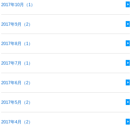
2017年10月（1）
2017年9月（2）
2017年8月（1）
2017年7月（1）
2017年6月（2）
2017年5月（2）
2017年4月（2）