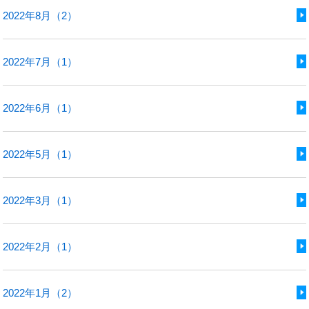
2022年8月（2）
2022年7月（1）
2022年6月（1）
2022年5月（1）
2022年3月（1）
2022年2月（1）
2022年1月（2）