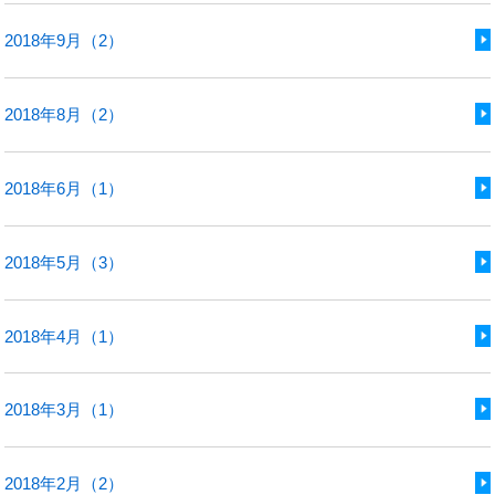
2018年9月（2）
2018年8月（2）
2018年6月（1）
2018年5月（3）
2018年4月（1）
2018年3月（1）
2018年2月（2）