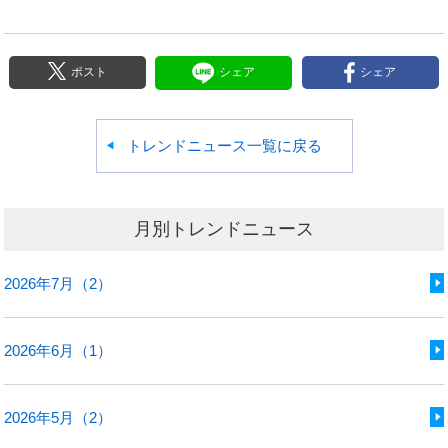
ポスト
シェア
シェア
トレンドニュース一覧に戻る
月別トレンドニュース
2026年7月（2）
2026年6月（1）
2026年5月（2）