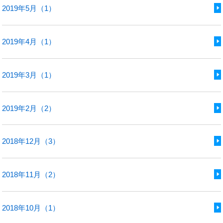
2019年5月（1）
2019年4月（1）
2019年3月（1）
2019年2月（2）
2018年12月（3）
2018年11月（2）
2018年10月（1）