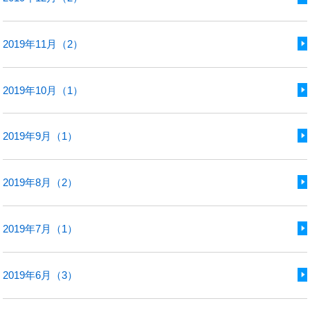
2019年11月（2）
2019年10月（1）
2019年9月（1）
2019年8月（2）
2019年7月（1）
2019年6月（3）