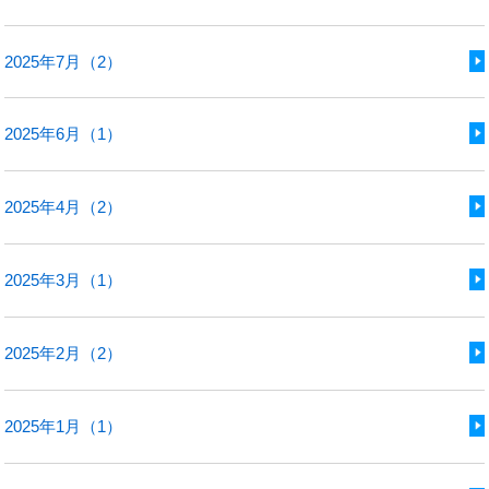
2025年7月（2）
2025年6月（1）
2025年4月（2）
2025年3月（1）
2025年2月（2）
2025年1月（1）