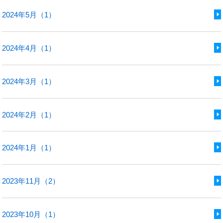
2024年5月（1）
2024年4月（1）
2024年3月（1）
2024年2月（1）
2024年1月（1）
2023年11月（2）
2023年10月（1）