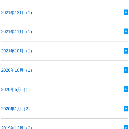
2021年12月（1）
2021年11月（1）
2021年10月（1）
2020年10月（1）
2020年5月（1）
2020年1月（2）
2019年12月（2）