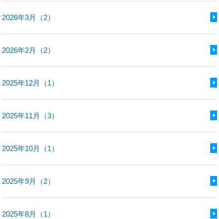
2026年3月（2）
2026年2月（2）
2025年12月（1）
2025年11月（3）
2025年10月（1）
2025年9月（2）
2025年8月（1）