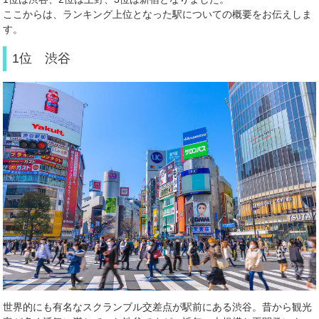
ここからは、ランキング上位となった駅についての概要をお伝えしま
す。
1位 渋谷
世界的にも有名なスクランブル交差点が駅前にある渋谷。昔から観光