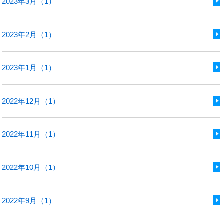
2023年3月（1）
2023年2月（1）
2023年1月（1）
2022年12月（1）
2022年11月（1）
2022年10月（1）
2022年9月（1）