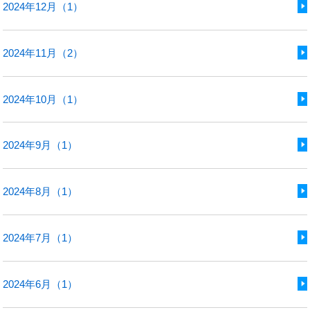
2024年12月（1）
2024年11月（2）
2024年10月（1）
2024年9月（1）
2024年8月（1）
2024年7月（1）
2024年6月（1）