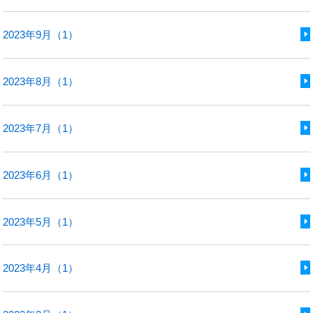
2023年9月（1）
2023年8月（1）
2023年7月（1）
2023年6月（1）
2023年5月（1）
2023年4月（1）