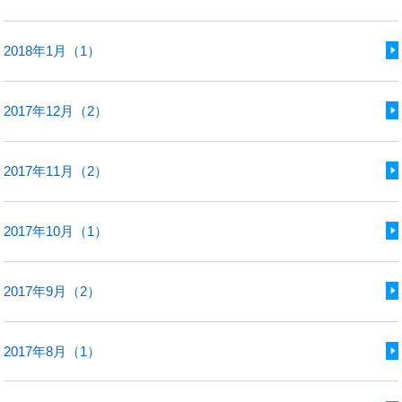
2018年1月（1）
2017年12月（2）
2017年11月（2）
2017年10月（1）
2017年9月（2）
2017年8月（1）