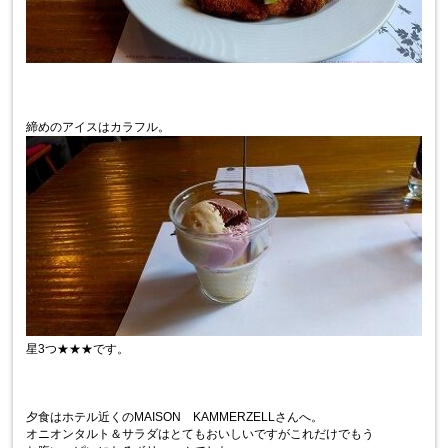
締めのアイスはカラフル。
星3つ★★★です。
夕食はホテル近くのMAISON KAMMERZELLさんへ。
オニオンタルト＆サラダはとてもおいしいですがこれだけでもう