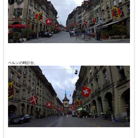
ベルンの時計台。