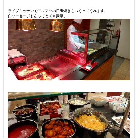
ライブキッチンでアツアツの目玉焼きもつくってくれます。
白ソーセージもあってとても豪華。