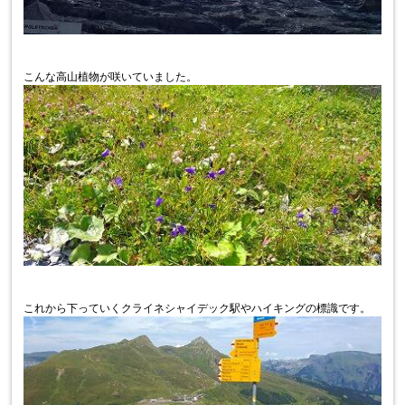
こんな高山植物が咲いていました。
これから下っていくクライネシャイデック駅やハイキングの標識です。