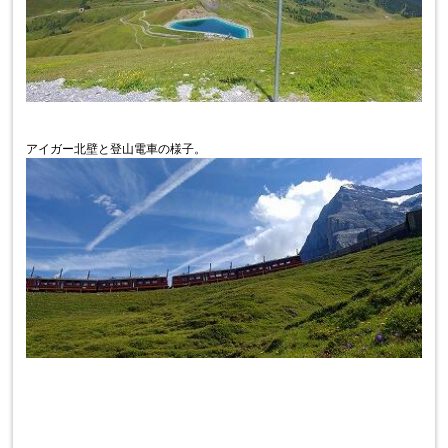
アイガー北壁と登山電車の様子。