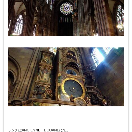
ランチはANCIENNE DOUANEにて。