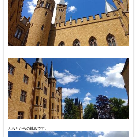
ふもとからの眺めです。