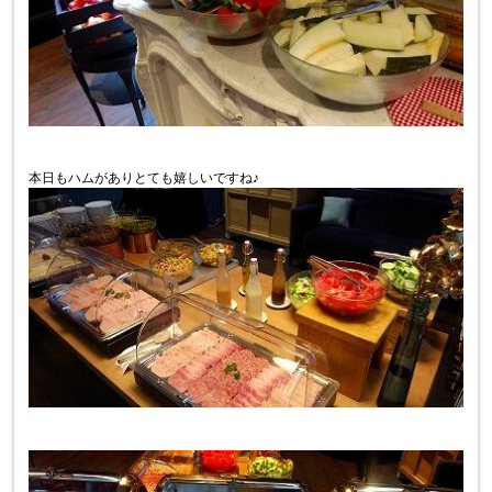
本日もハムがありとても嬉しいですね♪