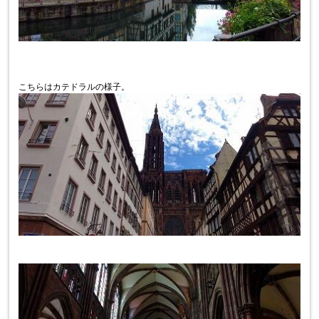
こちらはカテドラルの様子。