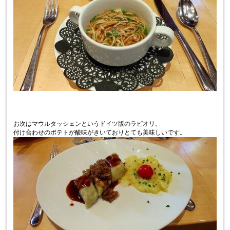
お次はマウルタッシェンというドイツ版のラビオリ。
付け合わせのポテトが酸味がきいておりとても美味しいです。