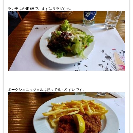
ランチはANKERで。まずはサラダから。
ポークシュニッツェルは熱々で食べやすいです。