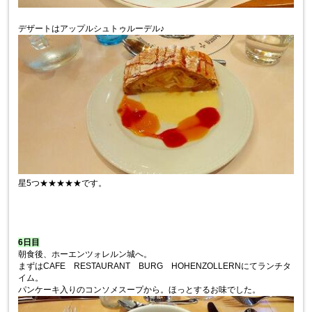
デザートはアップルシュトゥルーデル♪
星5つ★★★★★です。
6日目
朝食後、ホーエンツォレルン城へ。
まずはCAFE RESTAURANT BURG HOHENZOLLERNにてランチタ
イム。
パンケーキ入りのコンソメスープから。ほっとするお味でした。