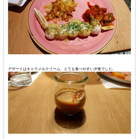
デザートはキャラメルクリーム。とても食べやすい夕食でした。