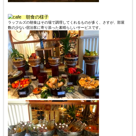
朝食の様子
ラッフルズの朝食はその場で調理してくれるものが多く、さすが、部屋
数の少ない宿泊客に寄り添った素晴らしいサービスです。