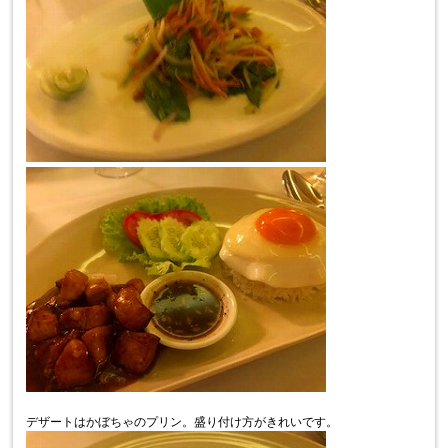
デザートはかぼちゃのプリン。盛り付け方がきれいです。