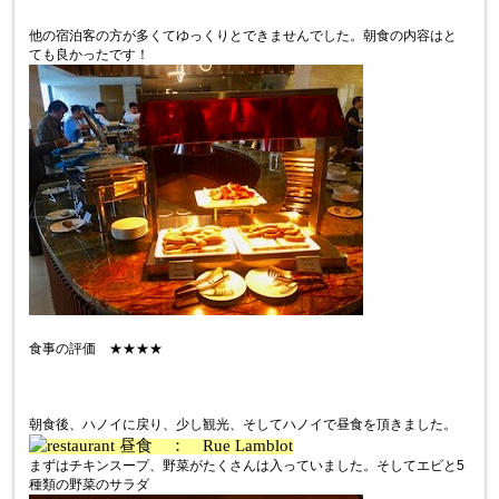
他の宿泊客の方が多くてゆっくりとできませんでした。朝食の内容はと
ても良かったです！
食事の評価 ★★★★
朝食後、ハノイに戻り、少し観光、そしてハノイで昼食を頂きました。
昼食 ： Rue Lamblot
まずはチキンスープ、野菜がたくさんは入っていました。そしてエビと5
種類の野菜のサラダ