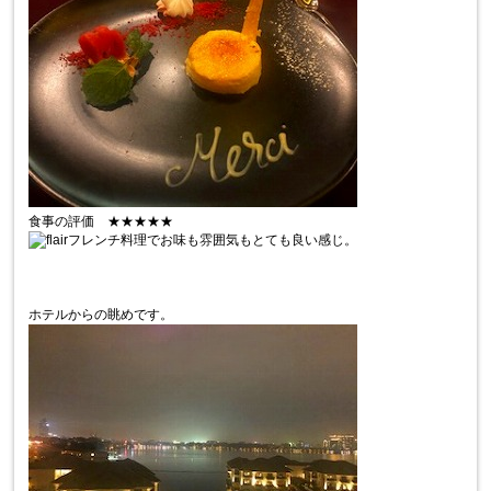
食事の評価 ★★★★★
フレンチ料理でお味も雰囲気もとても良い感じ。
ホテルからの眺めです。