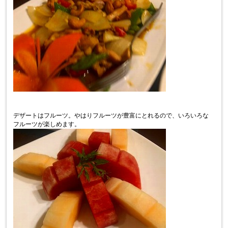
デザートはフルーツ。やはりフルーツが豊富にとれるので、いろいろな
フルーツが楽しめます。