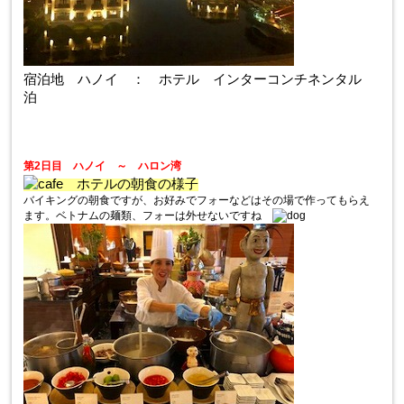
宿泊地 ハノイ ： ホテル インターコンチネンタル
泊
第2日目 ハノイ ～ ハロン湾
ホテルの朝食の様子
バイキングの朝食ですが、お好みでフォーなどはその場で作ってもらえ
ます。ベトナムの麺類、フォーは外せないですね