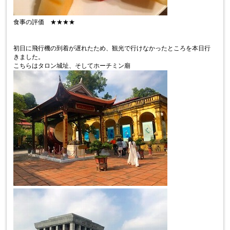
食事の評価 ★★★★
初日に飛行機の到着が遅れたため、観光で行けなかったところを本日行
きました。
こちらはタロン城址、そしてホーチミン廟