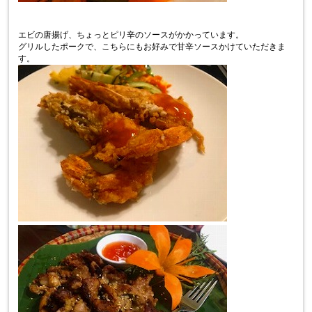
エビの唐揚げ、ちょっとピリ辛のソースがかかっています。
グリルしたポークで、こちらにもお好みで甘辛ソースかけていただきま
す。