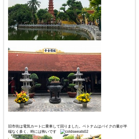
旧市街は電気カートに乗車して回りました。ベトナムはバイクの量が半
端なく多く、時には怖いです