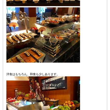
洋食はもちろん、和食も少しあります。