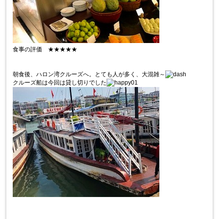
食事の評価 ★★★★★
朝食後、ハロン湾クルーズへ。とても人が多く、大混雑～
クルーズ船は今回は貸し切りでした