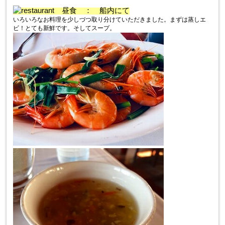
昼食 ： 船内にて
いろいろなお料理を少しづつ取り分けていただきました。まずは蒸しエ
ビ！とても新鮮です。そしてスープ。