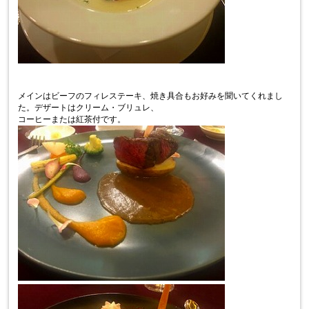
メインはビーフのフィレステーキ、焼き具合もお好みを聞いてくれまし
た。デザートはクリーム・ブリュレ、
コーヒーまたは紅茶付です。