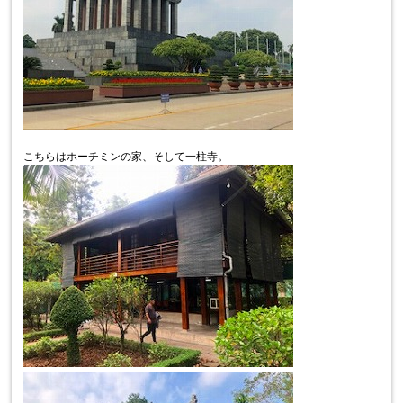
こちらはホーチミンの家、そして一柱寺。