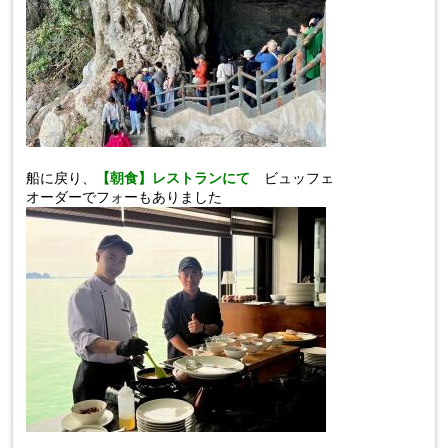
船に戻り、
【
朝食】レストランにて
ビュッフェ
オーダーでフォーもありました