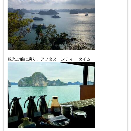
観光ご船に戻り、アフタヌーンティー タイム