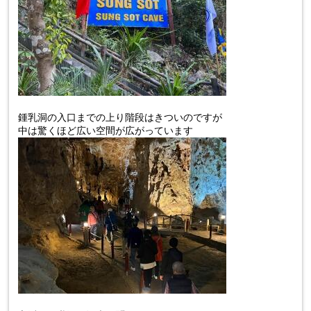
鍾乳洞の入口までの上り階段はきついのですが
中は驚くほど広い空間が広がっています