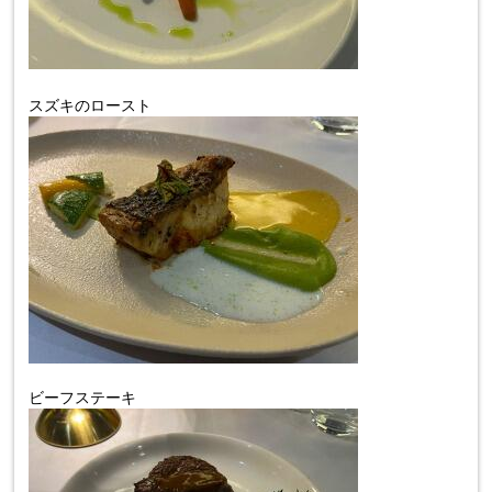
スズキのロースト
ビーフステーキ