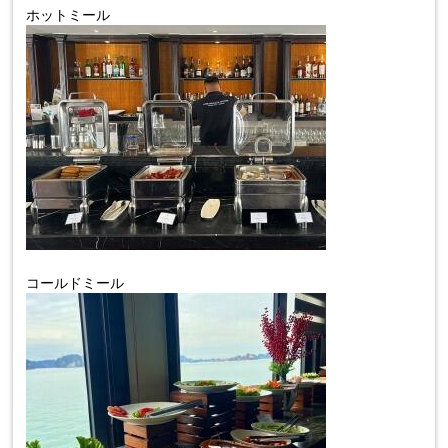
ホットミール
コールドミール