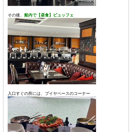
その後、
船内で【昼食】ビュッフェ
入口すぐの所には、ブイヤベースのコーナー