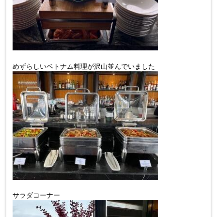
めずらしいベトナム料理が沢山並んでいました
サラダコーナー