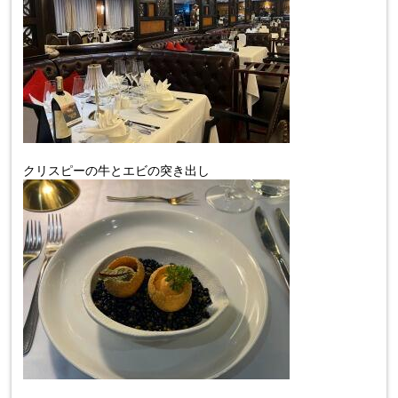
クリスピーの牛とエビの突き出し