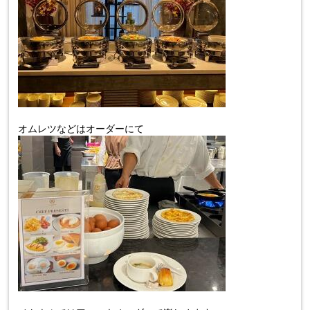
オムレツなどはオーダーにて