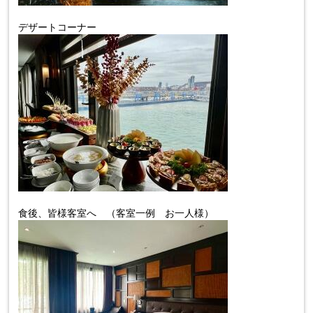
デザートコーナー
食後、皆様客室へ （客室一例 お一人様）