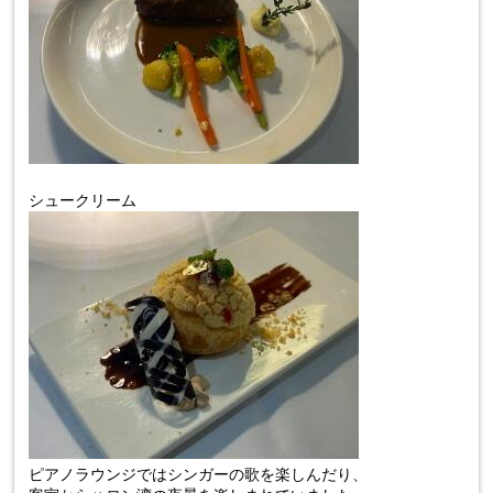
シュークリーム
ピアノラウンジではシンガーの歌を楽しんだり、