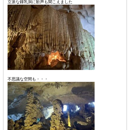
立派な鍾乳洞に歓声も聞こえました
不思議な空間も・・・