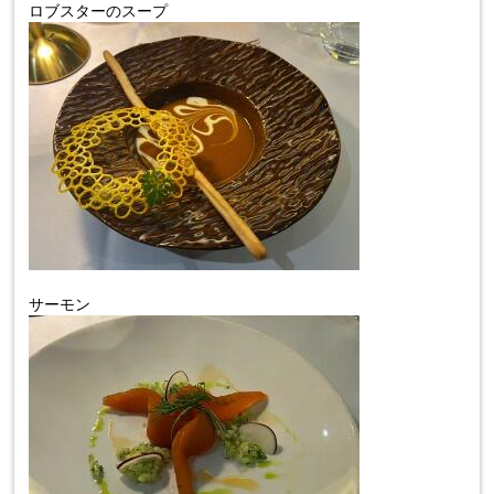
ロブスターのスープ
サーモン