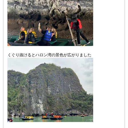
くぐり抜けるとハロン湾の景色が広がりました