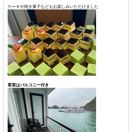
ケーキや焼き菓子などもお楽しみいただけました
客室はバルコニー付き