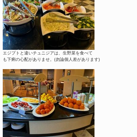
エジプトと違いチュニジアは、生野菜を食べて
も下痢の心配がありませ。(勿論個人差があります)