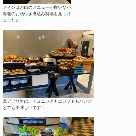
メインはお肉のメニューが多いなか、
海老のお頭付き煮込み料理を見つけ
ました♬
北アフリカは、チュニジアもエジプトもパンが
とても美味しいです！