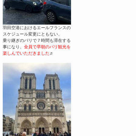
羽田空港におけるエールフランスの
スケジュール変更にともない、
乗り継ぎのパリで７時間も滞在する
事になり、
全員で早朝のパリ観光を
楽しんでいただきました
♬