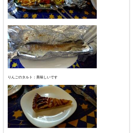
りんごのタルト：美味しいです