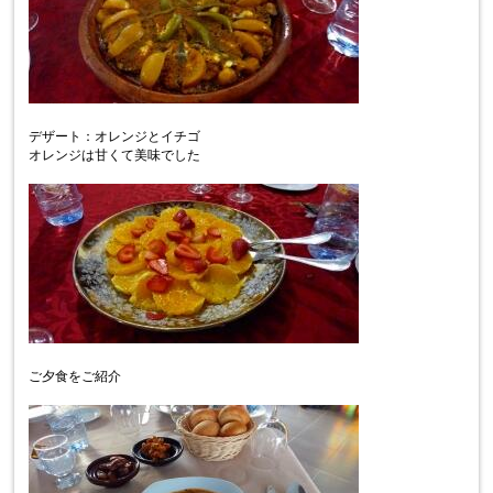
デザート：オレンジとイチゴ
オレンジは甘くて美味でした
ご夕食をご紹介