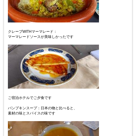
クレープWITHマーマレード：
マーマレードソースが美味しかったです
ご宿泊ホテルでご夕食です
パンプキンスープ：日本の物と比べると、
素材の味とスパイスの味です