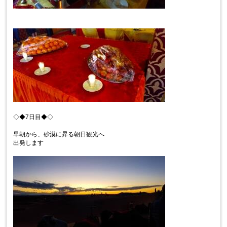
◇◆7日目◆◇
早朝から、砂漠に昇る朝日観光へ
出発します