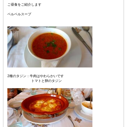
ご昼食をご紹介します
ベルベルスープ
2種のタジン：牛肉はやわらかいです
トマトと卵のタジン