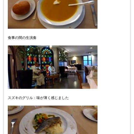
食事の間の生演奏
スズキのグリル：味が薄く感じました