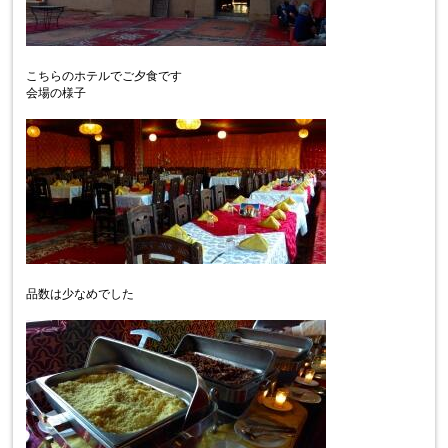
こちらのホテルでご夕食です
会場の様子
品数は少なめでした