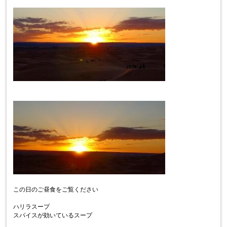
この日のご昼食をご覧ください
ハリラスープ
スパイスが効いているスープ