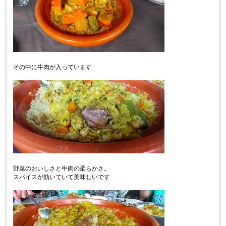
その中に牛肉が入っています
野菜のおいしさと牛肉の柔らかさ。
スパイスが効いていて美味しいです