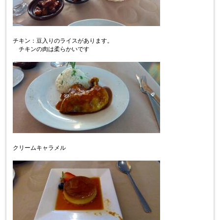
チキン：豆入りのライスがあります。
チキンの肉は柔らかいです
クリームキャラメル