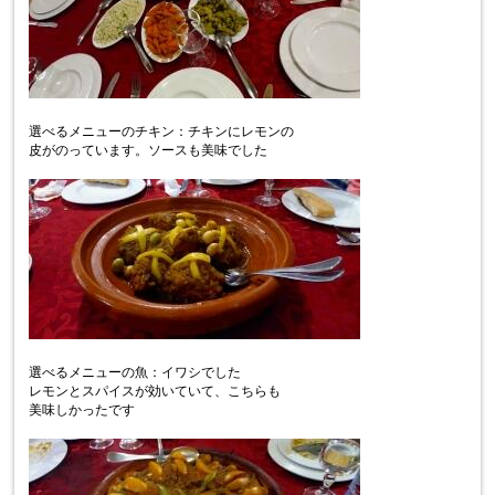
選べるメニューのチキン：チキンにレモンの
皮がのっています。ソースも美味でした
選べるメニューの魚：イワシでした
レモンとスパイスが効いていて、こちらも
美味しかったです