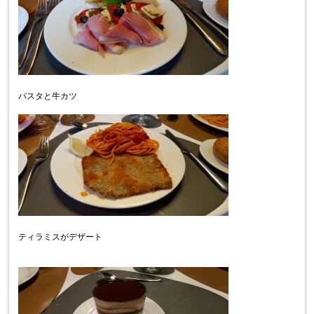
パスタと牛カツ
ティラミスがデザート