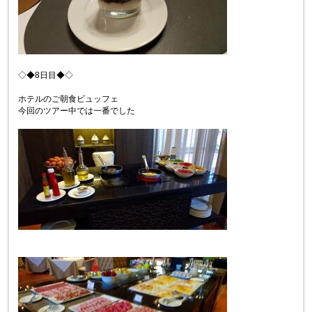
◇◆8日目◆◇
ホテルのご朝食ビュッフェ
今回のツアー中では一番でした