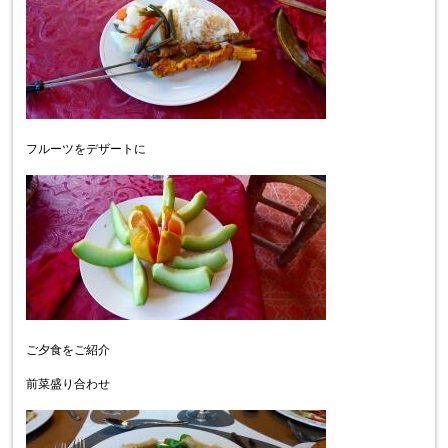
フルーツをデザートに
ご夕食をご紹介
前菜盛り合わせ