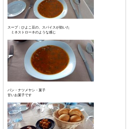
スープ：ひよこ豆の、スパイスが効いた
ミネストローネのような感じ
パン・ナツメヤシ・菓子
甘いお菓子です