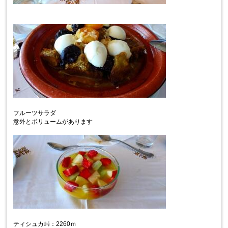
フルーツサラダ
意外とボリュームがあります
ティシュカ峠：2260ｍ