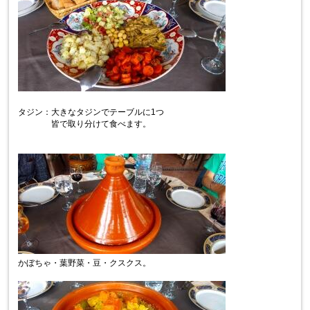
タジン：大きなタジンでテーブルに1つ
皆で取り分けて食べます。
かぼちゃ・葉野菜・豆・クスクス。